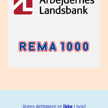
ikke
Vores deltagere er
i tvivl