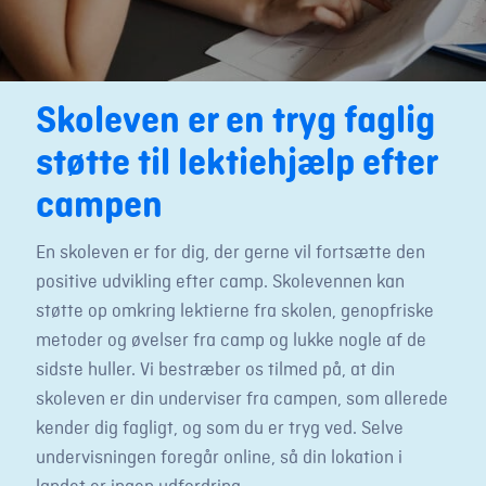
Skoleven er en tryg faglig
støtte til lektiehjælp efter
campen
En skoleven er for dig, der gerne vil fortsætte den
positive udvikling efter camp. Skolevennen kan
støtte op omkring lektierne fra skolen, genopfriske
metoder og øvelser fra camp og lukke nogle af de
sidste huller. Vi bestræber os tilmed på, at din
skoleven er din underviser fra campen, som allerede
kender dig fagligt, og som du er tryg ved. Selve
undervisningen foregår online, så din lokation i