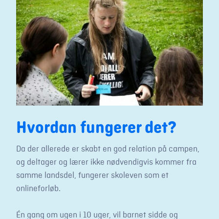
Hvordan fungerer det?
Da der allerede er skabt en god relation på campen,
og deltager og lærer ikke nødvendigvis kommer fra
samme landsdel, fungerer skoleven som et
onlineforløb.
Én gang om ugen i 10 uger, vil barnet sidde og