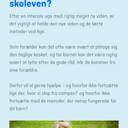
skoleven?
Efter en intensiv uge med rigtig meget ny viden, er
det vigtigt at holde den nye viden og de lærte
metoder ved lige.
Som forælder kan det ofte være svært at påtage sig
den faglige kasket, og for barnet kan det være rigtig
svært at lytte efter de gode råd, når de kommer fra
sine forældre.
Derfor vil vi gerne hjælpe – og hvorfor ikke fortsætte
lige der, hvor vi slap fra campen? og hvorfor ikke
fortsætte med de metoder, der netop fungerede for
dit barn?