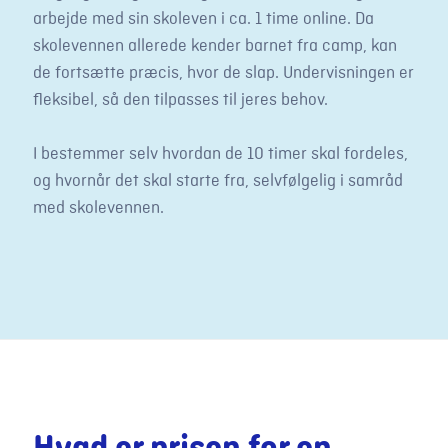
arbejde med sin skoleven i ca. 1 time online. Da
skolevennen allerede kender barnet fra camp, kan
de fortsætte præcis, hvor de slap. Undervisningen er
fleksibel, så den tilpasses til jeres behov.
I bestemmer selv hvordan de 10 timer skal fordeles,
og hvornår det skal starte fra, selvfølgelig i samråd
med skolevennen.