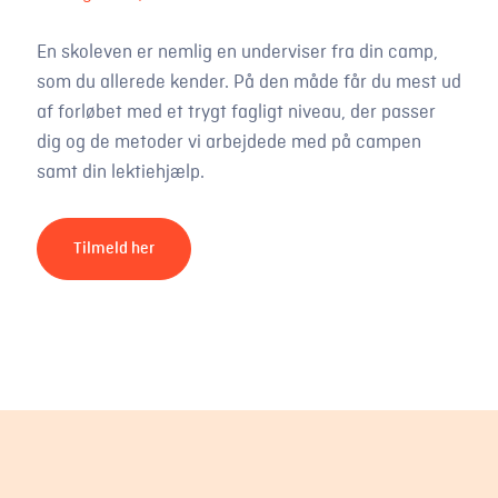
En skoleven er nemlig en underviser fra din camp,
som du allerede kender. På den måde får du mest ud
af forløbet med et trygt fagligt niveau, der passer
dig og de metoder vi arbejdede med på campen
samt din lektiehjælp.
Tilmeld her