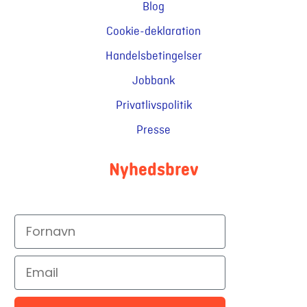
Blog
Cookie-deklaration
Handelsbetingelser
Jobbank
Privatlivspolitik
Presse
Nyhedsbrev