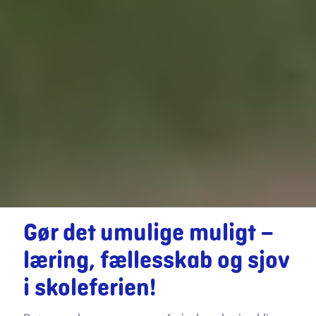
Gør det umulige muligt –
læring, fællesskab og sjov
i skoleferien!