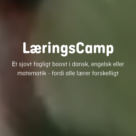
LæringsCamp
Et sjovt fagligt boost i dansk, engelsk eller
matematik - fordi alle lærer forskelligt