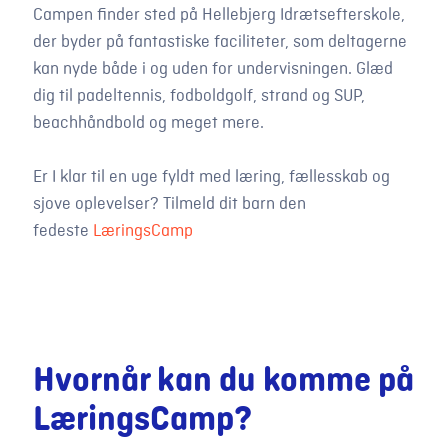
Campen finder sted på Hellebjerg Idrætsefterskole,
der byder på fantastiske faciliteter, som deltagerne
kan nyde både i og uden for undervisningen. Glæd
dig til padeltennis, fodboldgolf, strand og SUP,
beachhåndbold og meget mere.
Er I klar til en uge fyldt med læring, fællesskab og
sjove oplevelser? Tilmeld dit barn den
fedeste
LæringsCamp
Hvornår kan du komme på
LæringsCamp?