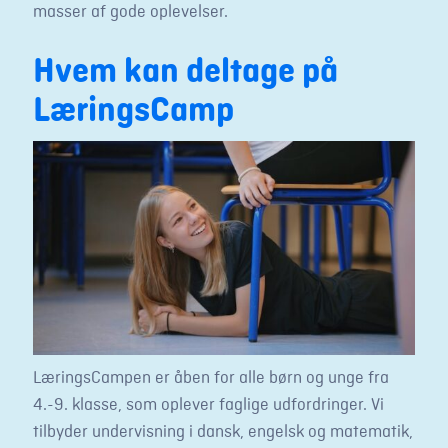
masser af gode oplevelser.
Hvem kan deltage på
LæringsCamp
LæringsCampen er åben for alle børn og unge fra
4.-9. klasse, som oplever faglige udfordringer. Vi
tilbyder undervisning i dansk, engelsk og matematik,