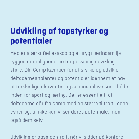
Udvikling af topstyrker og
potentialer
Med et stærkt fællesskab og et trygt læringsmiljø i
ryggen er mulighederne for personlig udvikling
store. Din Camp kæmper for at styrke og udvikle
deltagernes talenter og potentialer igennem et hav
af forskellige aktiviteter og succesoplevelser – både
inden for sport og læring. Det er essentielt, at
deltagerne går fra camp med en større tiltro til egne
evner og, at ikke kun vi ser deres potentiale, men
også dem selv.
Udvikling er også centralt, når vi sidder på kontoret