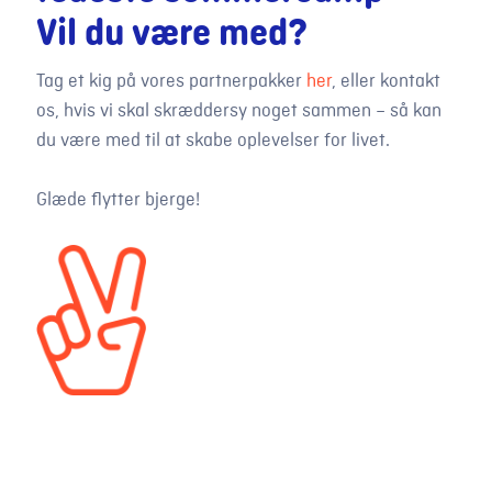
Vil du være med?
Tag et kig på vores partnerpakker
her
, eller kontakt
os, hvis vi skal skræddersy noget sammen – så kan
du være med til at skabe oplevelser for livet.
Glæde flytter bjerge!