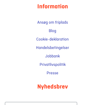
Information
Ansøg om friplads
Blog
Cookie-deklaration
Handelsbetingelser
Jobbank
Privatlivspolitik
Presse
Nyhedsbrev