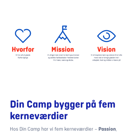
Din Camp bygger på fem
kerneværdier
Hos Din Camp har vi fem kerneværdier –
Passion
,