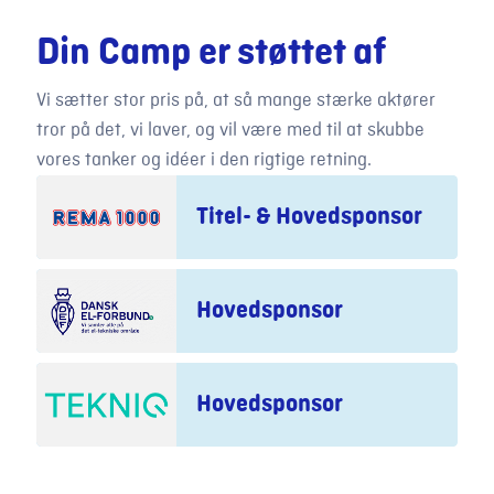
Din Camp er støttet af
Vi sætter stor pris på, at så mange stærke aktører
tror på det, vi laver, og vil være med til at skubbe
vores tanker og idéer i den rigtige retning.
Titel- & Hovedsponsor
Hovedsponsor
Hovedsponsor