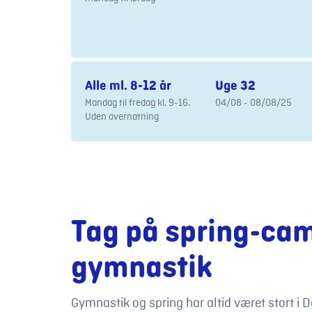
Alle ml. 8-12 år
Uge 32
Mandag til fredag kl. 9-16.
04/08 - 08/08/25
Uden overnatning
Tag på spring-ca
gymnastik
Gymnastik og spring har altid været stort i 