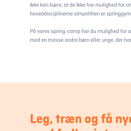
ikke kan bære, at de ikke har mulighed for a
hoveddisciplinerne simpelthen er springgym
På vores spring-camp har du mulighed for at
med en masse andre børn eller unge, der ha
Leg, træn og få ny