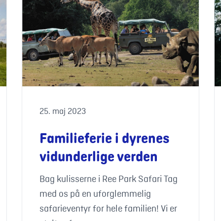
25. maj 2023
Familieferie i dyrenes
vidunderlige verden
Bag kulisserne i Ree Park Safari Tag
med os på en uforglemmelig
safarieventyr for hele familien! Vi er