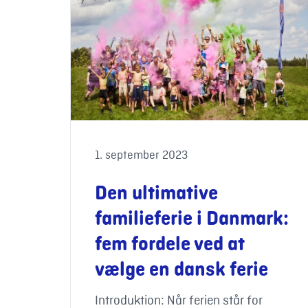
1. september 2023
Den ultimative
familieferie i Danmark:
fem fordele ved at
vælge en dansk ferie
Introduktion: Når ferien står for