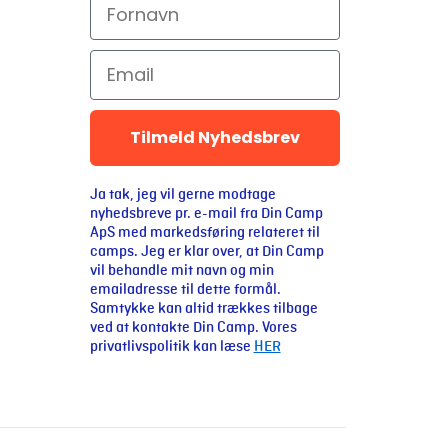
Tilmeld Nyhedsbrev
Ja tak, jeg vil gerne modtage
nyhedsbreve pr. e-mail fra Din Camp
ApS med markedsføring relateret til
camps. Jeg er klar over, at Din Camp
vil behandle mit navn og min
emailadresse til dette formål.
Samtykke kan altid trækkes tilbage
ved at kontakte Din Camp. Vores
privatlivspolitik kan læse
HER