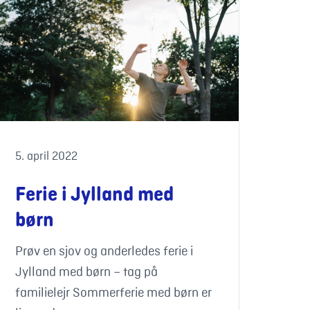
5. april 2022
Ferie i Jylland med
børn
Prøv en sjov og anderledes ferie i
Jylland med børn – tag på
familielejr Sommerferie med børn er